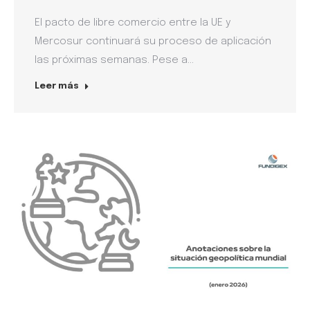
El pacto de libre comercio entre la UE y
Mercosur continuará su proceso de aplicación
las próximas semanas. Pese a…
Leer más