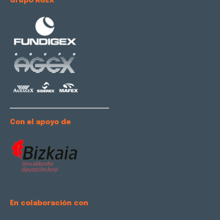
Grupo AGEX
Con el apoyo de
En colaboración con