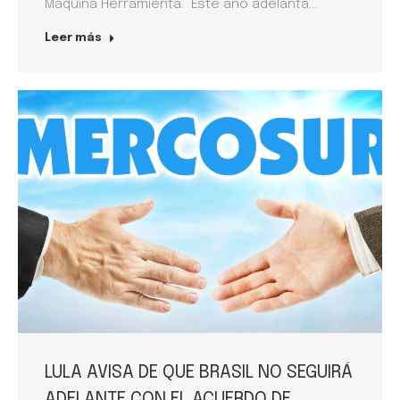
Máquina Herramienta. Este año adelanta…
Leer más
LULA AVISA DE QUE BRASIL NO SEGUIRÁ
ADELANTE CON EL ACUERDO DE