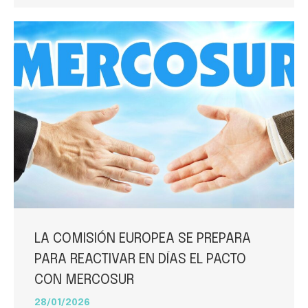
LA COMISIÓN EUROPEA SE PREPARA
PARA REACTIVAR EN DÍAS EL PACTO
CON MERCOSUR
28/01/2026