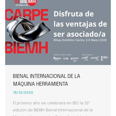
BIENAL INTERNACIONAL DE LA
MÁQUINA HERRAMIENTA
18/12/2025
El próximo año se celebrará en BEC la 33ª
edición de BIEMH-Bienal Internacional de la