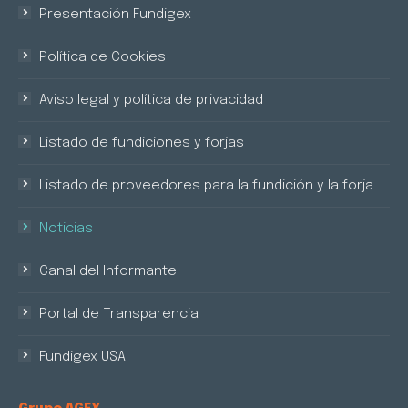
Presentación Fundigex
Política de Cookies
Aviso legal y política de privacidad
Listado de fundiciones y forjas
Listado de proveedores para la fundición y la forja
Noticias
Canal del Informante
Portal de Transparencia
Fundigex USA