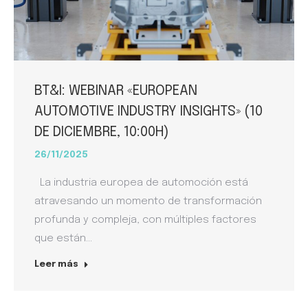
BT&I: WEBINAR «EUROPEAN
AUTOMOTIVE INDUSTRY INSIGHTS» (10
DE DICIEMBRE, 10:00H)
26/11/2025
La industria europea de automoción está
atravesando un momento de transformación
profunda y compleja, con múltiples factores
que están…
Leer más