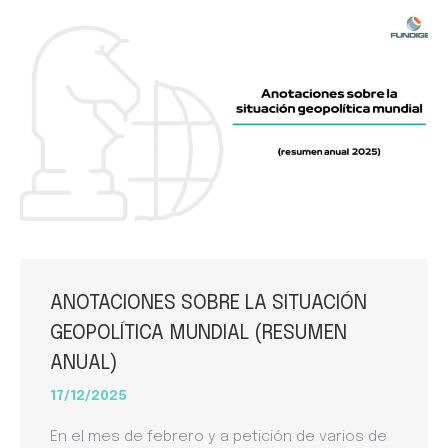
ANOTACIONES SOBRE LA SITUACIÓN
GEOPOLÍTICA MUNDIAL (RESUMEN
ANUAL)
17/12/2025
En el mes de febrero y a petición de varios de