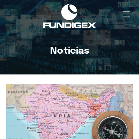
Noticias