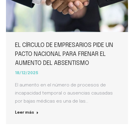
EL CÍRCULO DE EMPRESARIOS PIDE UN
PACTO NACIONAL PARA FRENAR EL
AUMENTO DEL ABSENTISMO
18/12/2025
El aumento en el número de procesos de
incapacidad temporal o ausencias causadas
por bajas médicas es una de las…
Leer más