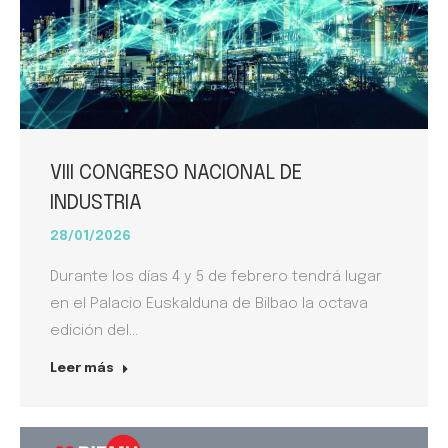
VIII CONGRESO NACIONAL DE
INDUSTRIA
28/01/2026
Durante los días 4 y 5 de febrero tendrá lugar
en el Palacio Euskalduna de Bilbao la octava
edición del…
Leer más