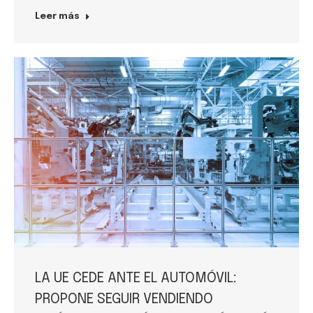
Leer más
LA UE CEDE ANTE EL AUTOMÓVIL:
PROPONE SEGUIR VENDIENDO