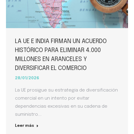
LA UE E INDIA FIRMAN UN ACUERDO
HISTÓRICO PARA ELIMINAR 4.000
MILLONES EN ARANCELES Y
DIVERSIFICAR EL COMERCIO
28/01/2026
La UE prosigue su estrategia de diversificación
comercial en un intento por evitar
dependencias excesivas en su cadena de
suministro.…
Leer más