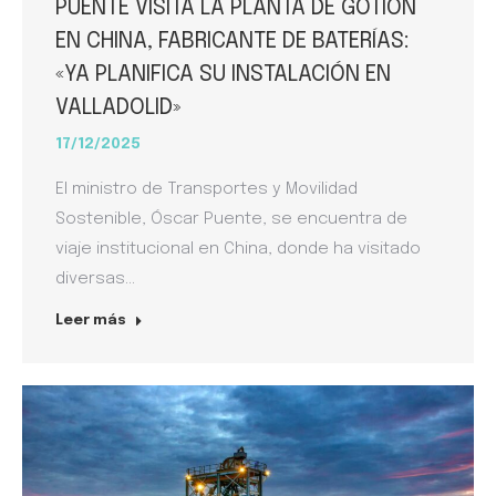
PUENTE VISITA LA PLANTA DE GOTION
EN CHINA, FABRICANTE DE BATERÍAS:
«YA PLANIFICA SU INSTALACIÓN EN
VALLADOLID»
17/12/2025
El ministro de Transportes y Movilidad
Sostenible, Óscar Puente, se encuentra de
viaje institucional en China, donde ha visitado
diversas…
Leer más