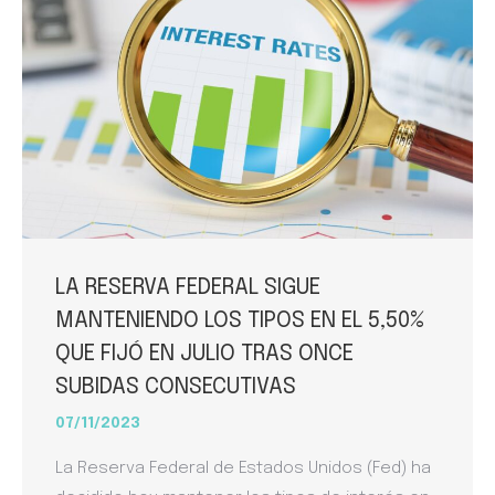
LA RESERVA FEDERAL SIGUE
MANTENIENDO LOS TIPOS EN EL 5,50%
QUE FIJÓ EN JULIO TRAS ONCE
SUBIDAS CONSECUTIVAS
07/11/2023
La Reserva Federal de Estados Unidos (Fed) ha