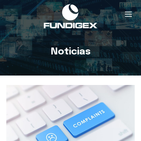
Noticias