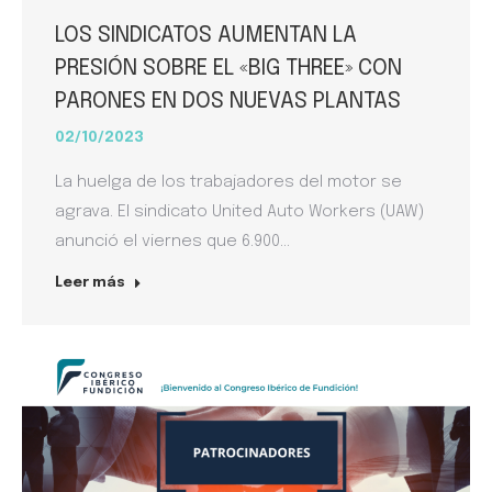
LOS SINDICATOS AUMENTAN LA
PRESIÓN SOBRE EL «BIG THREE» CON
PARONES EN DOS NUEVAS PLANTAS
02/10/2023
La huelga de los trabajadores del motor se
agrava. El sindicato United Auto Workers (UAW)
anunció el viernes que 6.900…
Leer más