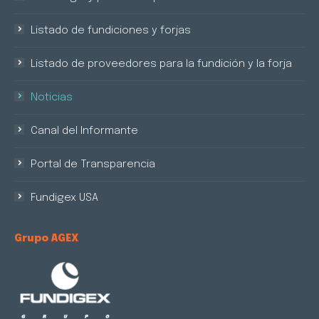
Listado de fundiciones y forjas
Listado de proveedores para la fundición y la forja
Noticias
Canal del Informante
Portal de Transparencia
Fundigex USA
Grupo AGEX