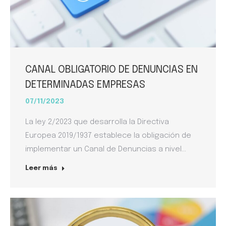
CANAL OBLIGATORIO DE DENUNCIAS EN
DETERMINADAS EMPRESAS
07/11/2023
La ley 2/2023 que desarrolla la Directiva
Europea 2019/1937 establece la obligación de
implementar un Canal de Denuncias a nivel…
Leer más