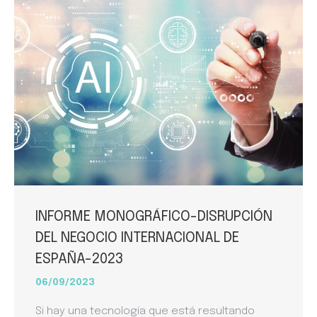
INFORME MONOGRÁFICO-DISRUPCIÓN
DEL NEGOCIO INTERNACIONAL DE
ESPAÑA-2023
06/09/2023
Si hay una tecnología que está resultando