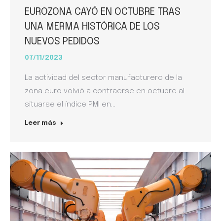
EUROZONA CAYÓ EN OCTUBRE TRAS
UNA MERMA HISTÓRICA DE LOS
NUEVOS PEDIDOS
07/11/2023
La actividad del sector manufacturero de la
zona euro volvió a contraerse en octubre al
situarse el índice PMI en…
Leer más