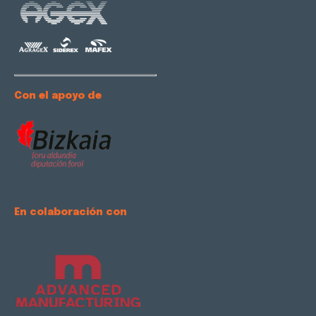
Con el apoyo de
En colaboración con