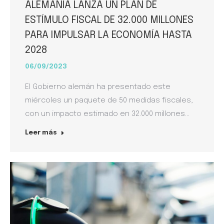
ALEMANIA LANZA UN PLAN DE
ESTÍMULO FISCAL DE 32.000 MILLONES
PARA IMPULSAR LA ECONOMÍA HASTA
2028
06/09/2023
El Gobierno alemán ha presentado este
miércoles un paquete de 50 medidas fiscales,
con un impacto estimado en 32.000 millones…
Leer más