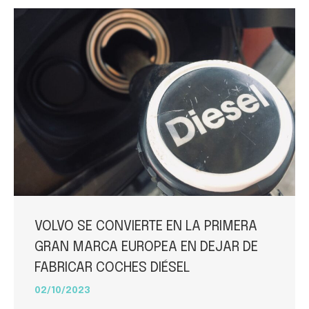
VOLVO SE CONVIERTE EN LA PRIMERA
GRAN MARCA EUROPEA EN DEJAR DE
FABRICAR COCHES DIÉSEL
02/10/2023