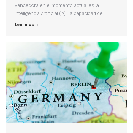
vencedora en el momento actual es la
Inteligencia Artificial (IA). La capacidad de…
Leer más