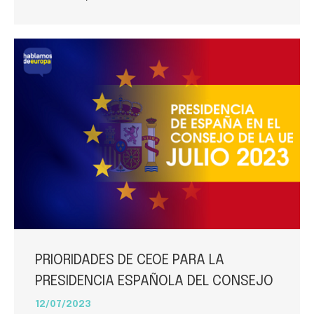
PRIORIDADES DE CEOE PARA LA
PRESIDENCIA ESPAÑOLA DEL CONSEJO
12/07/2023