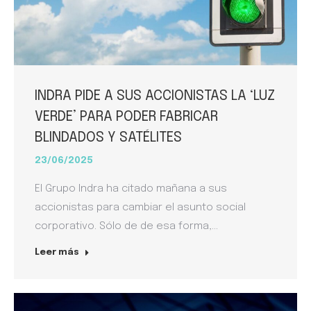
INDRA PIDE A SUS ACCIONISTAS LA ‘LUZ
VERDE’ PARA PODER FABRICAR
BLINDADOS Y SATÉLITES
23/06/2025
El Grupo Indra ha citado mañana a sus
accionistas para cambiar el asunto social
corporativo. Sólo de de esa forma,…
Leer más