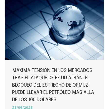
MÁXIMA TENSIÓN EN LOS MERCADOS
TRAS EL ATAQUE DE EE UU A IRÁN: EL
BLOQUEO DEL ESTRECHO DE ORMUZ
PUEDE LLEVAR EL PETRÓLEO MÁS ALLÁ
DE LOS 100 DÓLARES
23/06/2025