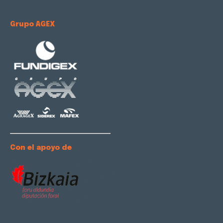
Grupo AGEX
Con el apoyo de