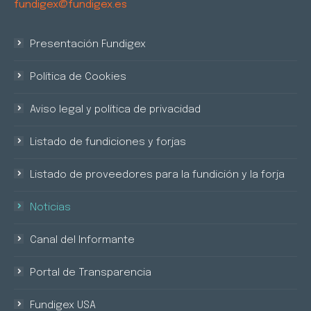
fundigex@fundigex.es
Presentación Fundigex
Política de Cookies
Aviso legal y política de privacidad
Listado de fundiciones y forjas
Listado de proveedores para la fundición y la forja
Noticias
Canal del Informante
Portal de Transparencia
Fundigex USA