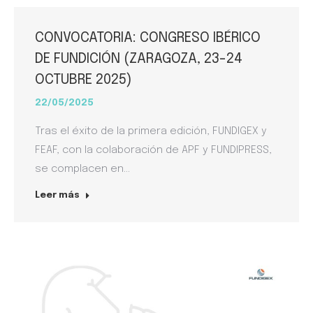
CONVOCATORIA: CONGRESO IBÉRICO
DE FUNDICIÓN (ZARAGOZA, 23-24
OCTUBRE 2025)
22/05/2025
Tras el éxito de la primera edición, FUNDIGEX y
FEAF, con la colaboración de APF y FUNDIPRESS,
se complacen en…
Leer más