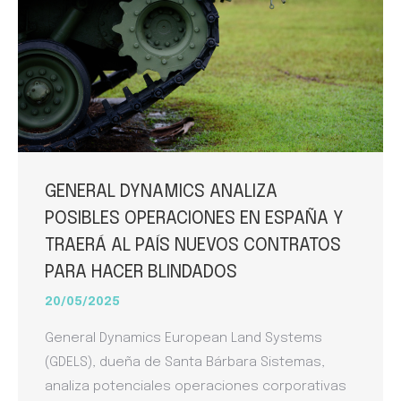
GENERAL DYNAMICS ANALIZA
POSIBLES OPERACIONES EN ESPAÑA Y
TRAERÁ AL PAÍS NUEVOS CONTRATOS
PARA HACER BLINDADOS
20/05/2025
General Dynamics European Land Systems
(GDELS), dueña de Santa Bárbara Sistemas,
analiza potenciales operaciones corporativas