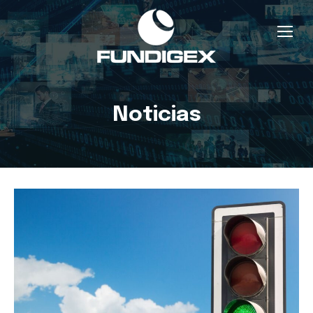
Noticias