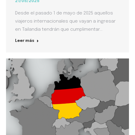
21/05/2025
Desde el pasado 1 de mayo de 2025 aquellos
viajeros internacionales que vayan a ingresar
en Tailandia tendrán que cumplimentar…
Leer más