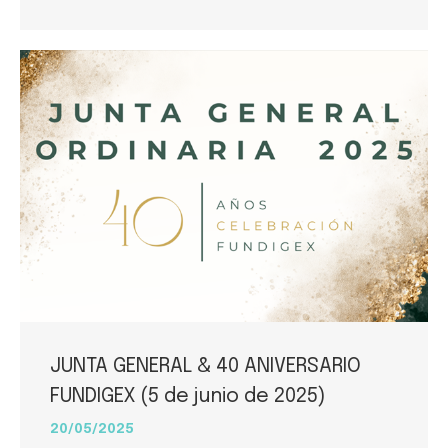
JUNTA GENERAL & 40 ANIVERSARIO
FUNDIGEX (5 de junio de 2025)
20/05/2025