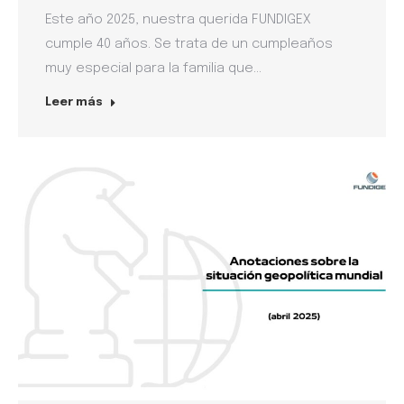
Este año 2025, nuestra querida FUNDIGEX
cumple 40 años. Se trata de un cumpleaños
muy especial para la familia que…
Leer más