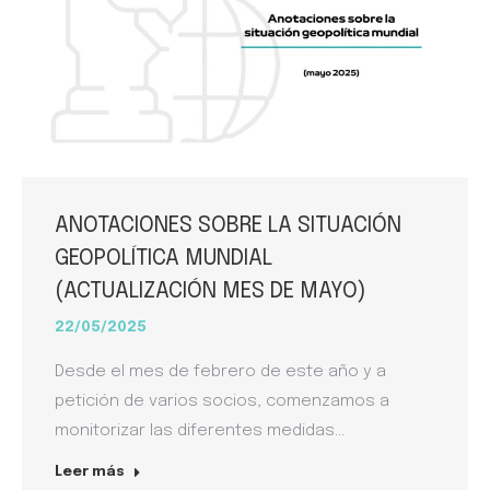
ANOTACIONES SOBRE LA SITUACIÓN
GEOPOLÍTICA MUNDIAL
(ACTUALIZACIÓN MES DE MAYO)
22/05/2025
Desde el mes de febrero de este año y a
petición de varios socios, comenzamos a
monitorizar las diferentes medidas…
Leer más