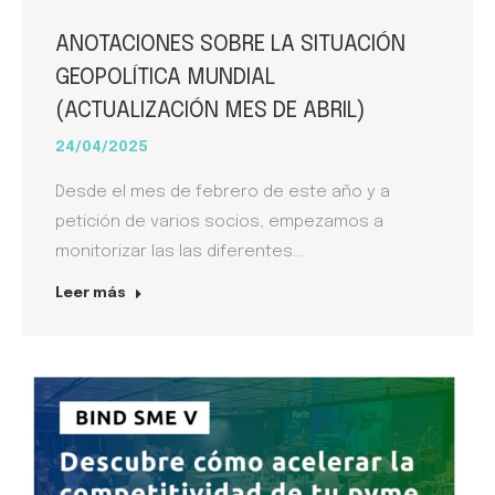
ANOTACIONES SOBRE LA SITUACIÓN
GEOPOLÍTICA MUNDIAL
(ACTUALIZACIÓN MES DE ABRIL)
24/04/2025
Desde el mes de febrero de este año y a
petición de varios socios, empezamos a
monitorizar las las diferentes…
Leer más