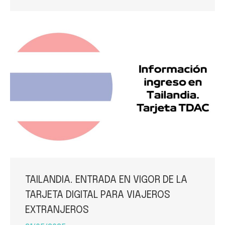
TAILANDIA. ENTRADA EN VIGOR DE LA
TARJETA DIGITAL PARA VIAJEROS
EXTRANJEROS