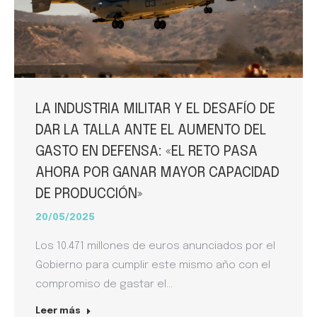
LA INDUSTRIA MILITAR Y EL DESAFÍO DE
DAR LA TALLA ANTE EL AUMENTO DEL
GASTO EN DEFENSA: «EL RETO PASA
AHORA POR GANAR MAYOR CAPACIDAD
DE PRODUCCIÓN»
20/05/2025
Los 10.471 millones de euros anunciados por el
Gobierno para cumplir este mismo año con el
compromiso de gastar el…
Leer más