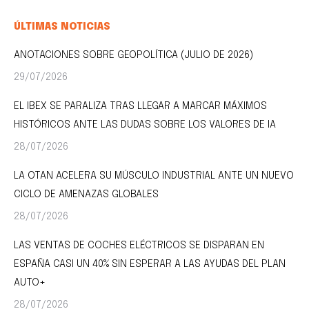
ÚLTIMAS NOTICIAS
ANOTACIONES SOBRE GEOPOLÍTICA (JULIO DE 2026)
29/07/2026
EL IBEX SE PARALIZA TRAS LLEGAR A MARCAR MÁXIMOS
HISTÓRICOS ANTE LAS DUDAS SOBRE LOS VALORES DE IA
28/07/2026
LA OTAN ACELERA SU MÚSCULO INDUSTRIAL ANTE UN NUEVO
CICLO DE AMENAZAS GLOBALES
28/07/2026
LAS VENTAS DE COCHES ELÉCTRICOS SE DISPARAN EN
ESPAÑA CASI UN 40% SIN ESPERAR A LAS AYUDAS DEL PLAN
AUTO+
28/07/2026