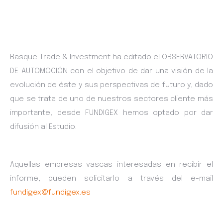
Basque Trade & Investment ha editado el OBSERVATORIO
DE AUTOMOCIÓN con el objetivo de dar una visión de la
evolución de éste y sus perspectivas de futuro y, dado
que se trata de uno de nuestros sectores cliente más
importante, desde FUNDIGEX hemos optado por dar
difusión al Estudio.
Aquellas empresas vascas interesadas en recibir el
informe, pueden solicitarlo a través del e-mail
fundigex@fundigex.es