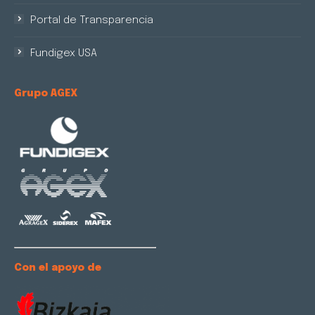
Portal de Transparencia
Fundigex USA
Grupo AGEX
Con el apoyo de