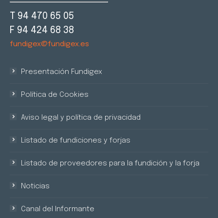
T 94 470 65 05
F 94 424 68 38
fundigex@fundigex.es
Presentación Fundigex
Política de Cookies
Aviso legal y política de privacidad
Listado de fundiciones y forjas
Listado de proveedores para la fundición y la forja
Noticias
Canal del Informante