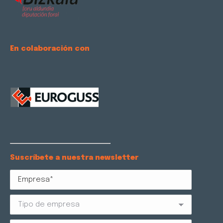
En colaboración con
Suscríbete a nuestra newsletter