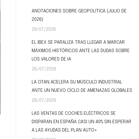
ANOTACIONES SOBRE GEOPOLÍTICA (JULIO DE
2026)
29/07/2026
EL IBEX SE PARALIZA TRAS LLEGAR A MARCAR
MÁXIMOS HISTÓRICOS ANTE LAS DUDAS SOBRE
LOS VALORES DE IA
28/07/2026
LA OTAN ACELERA SU MÚSCULO INDUSTRIAL
ANTE UN NUEVO CICLO DE AMENAZAS GLOBALES
28/07/2026
LAS VENTAS DE COCHES ELÉCTRICOS SE
DISPARAN EN ESPAÑA CASI UN 40% SIN ESPERAR
A LAS AYUDAS DEL PLAN AUTO+