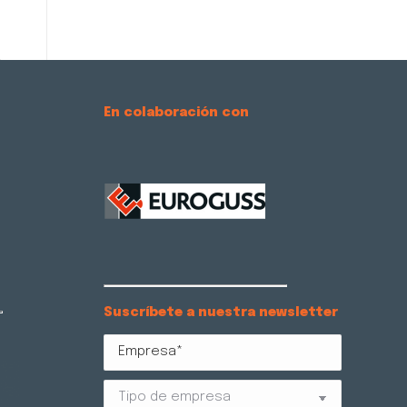
En colaboración con
Suscríbete a nuestra newsletter