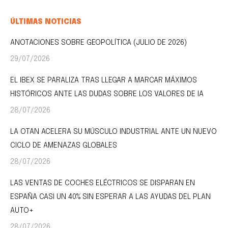
ÚLTIMAS NOTICIAS
ANOTACIONES SOBRE GEOPOLÍTICA (JULIO DE 2026)
29/07/2026
EL IBEX SE PARALIZA TRAS LLEGAR A MARCAR MÁXIMOS
HISTÓRICOS ANTE LAS DUDAS SOBRE LOS VALORES DE IA
28/07/2026
LA OTAN ACELERA SU MÚSCULO INDUSTRIAL ANTE UN NUEVO
CICLO DE AMENAZAS GLOBALES
28/07/2026
LAS VENTAS DE COCHES ELÉCTRICOS SE DISPARAN EN
ESPAÑA CASI UN 40% SIN ESPERAR A LAS AYUDAS DEL PLAN
AUTO+
28/07/2026