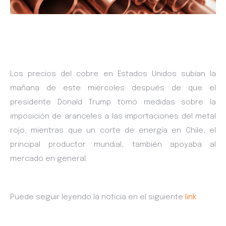
Los precios del cobre en Estados Unidos subían la
mañana de este miércoles después de que el
presidente Donald Trump tomó medidas sobre la
imposición de aranceles a las importaciones del metal
rojo, mientras que un corte de energía en Chile, el
principal productor mundial, también apoyaba al
mercado en general.
Puede seguir leyendo la noticia en el siguiente
link