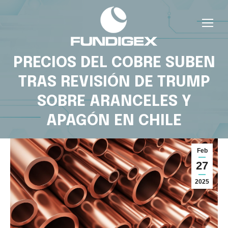
PRECIOS DEL COBRE SUBEN
TRAS REVISIÓN DE TRUMP
SOBRE ARANCELES Y
APAGÓN EN CHILE
Feb
27
2025