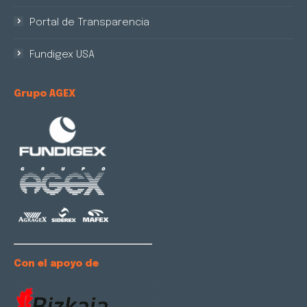
Portal de Transparencia
Fundigex USA
Grupo AGEX
Con el apoyo de