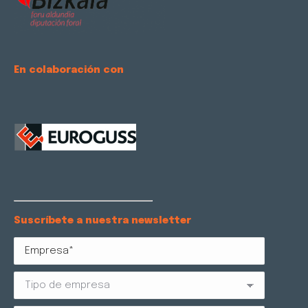
En colaboración con
Suscríbete a nuestra newsletter