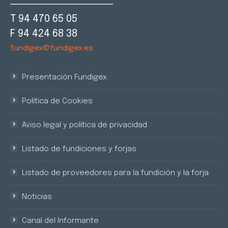
T 94 470 65 05
F 94 424 68 38
fundigex@fundigex.es
Presentación Fundigex
Política de Cookies
Aviso legal y política de privacidad
Listado de fundiciones y forjas
Listado de proveedores para la fundición y la forja
Noticias
Canal del Informante