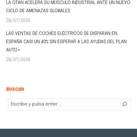
LA OTAN ACELERA SU MÚSCULO INDUSTRIAL ANTE UN NUEVO
CICLO DE AMENAZAS GLOBALES
28/07/2026
LAS VENTAS DE COCHES ELÉCTRICOS SE DISPARAN EN
ESPAÑA CASI UN 40% SIN ESPERAR A LAS AYUDAS DEL PLAN
AUTO+
28/07/2026
BUSCAR
Buscar: