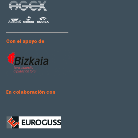
Con el apoyo de
En colaboración con