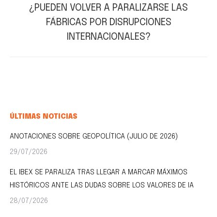
¿PUEDEN VOLVER A PARALIZARSE LAS
FÁBRICAS POR DISRUPCIONES
Publicación
siguiente:
INTERNACIONALES?
ÚLTIMAS NOTICIAS
ANOTACIONES SOBRE GEOPOLÍTICA (JULIO DE 2026)
29/07/2026
EL IBEX SE PARALIZA TRAS LLEGAR A MARCAR MÁXIMOS
HISTÓRICOS ANTE LAS DUDAS SOBRE LOS VALORES DE IA
28/07/2026