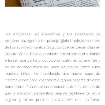
Las empresas, los Gobiernos y los inversores ya
estaban navegando un paisaje global nebuloso antes
de los acontecimientos trágicos que se desarrollan en
Oriente Medio. Pero el conflicto horroroso entre Hamás
e Israel, que ya ha producido un sufrimiento enorme y
se ha cobrado miles de vidas de civiles, entre ellos
muchos niños, ha introducido una nueva capa de
incertidumbre para la economía global, el tema de este
comentario. Aun en el caso sumamente improbable de
que la situación geopolítica mejore rápidamente en la
región y otras partes, prevalecerá una profunda