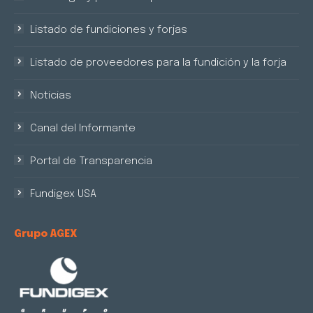
Listado de fundiciones y forjas
Listado de proveedores para la fundición y la forja
Noticias
Canal del Informante
Portal de Transparencia
Fundigex USA
Grupo AGEX