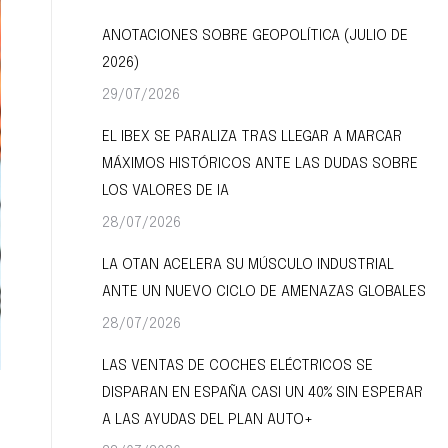
ANOTACIONES SOBRE GEOPOLÍTICA (JULIO DE
2026)
29/07/2026
EL IBEX SE PARALIZA TRAS LLEGAR A MARCAR
MÁXIMOS HISTÓRICOS ANTE LAS DUDAS SOBRE
LOS VALORES DE IA
28/07/2026
LA OTAN ACELERA SU MÚSCULO INDUSTRIAL
ANTE UN NUEVO CICLO DE AMENAZAS GLOBALES
28/07/2026
LAS VENTAS DE COCHES ELÉCTRICOS SE
DISPARAN EN ESPAÑA CASI UN 40% SIN ESPERAR
A LAS AYUDAS DEL PLAN AUTO+