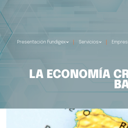
Presentación Fundigex
Servicios
Empres
LA ECONOMÍA CRE
BA