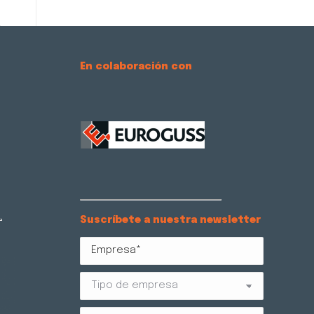
En colaboración con
Suscríbete a nuestra newsletter