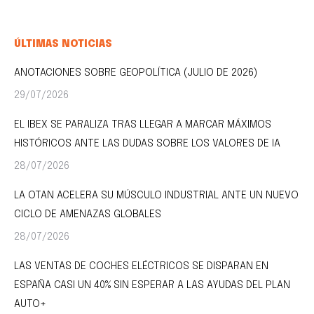
ÚLTIMAS NOTICIAS
ANOTACIONES SOBRE GEOPOLÍTICA (JULIO DE 2026)
29/07/2026
EL IBEX SE PARALIZA TRAS LLEGAR A MARCAR MÁXIMOS
HISTÓRICOS ANTE LAS DUDAS SOBRE LOS VALORES DE IA
28/07/2026
LA OTAN ACELERA SU MÚSCULO INDUSTRIAL ANTE UN NUEVO
CICLO DE AMENAZAS GLOBALES
28/07/2026
LAS VENTAS DE COCHES ELÉCTRICOS SE DISPARAN EN
ESPAÑA CASI UN 40% SIN ESPERAR A LAS AYUDAS DEL PLAN
AUTO+