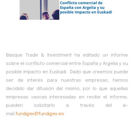
Basque Trade & Investment ha editado un informe
sobre el conflicto comercial entre España y Argelia y su
posible impacto en Euskadi. Dado que creemos puede
ser de interés para nuestras empresas, hemos
decidido dar difusión del mismo, por lo que aquellas
empresas vascas interesadas en recibir el informe,
pueden solicitarlo a través del e-
mail
fundigex@fundigex.es