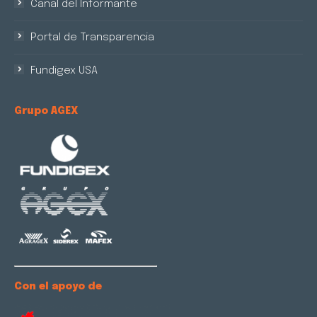
Canal del Informante
Portal de Transparencia
Fundigex USA
Grupo AGEX
Con el apoyo de