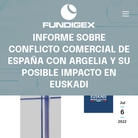
INFORME SOBRE
CONFLICTO COMERCIAL DE
ESPAÑA CON ARGELIA Y SU
POSIBLE IMPACTO EN
EUSKADI
Jul
6
2022