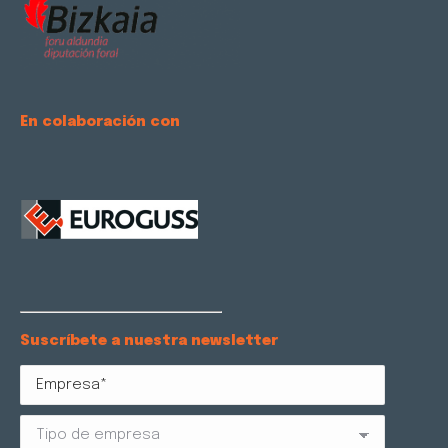
En colaboración con
Suscríbete a nuestra newsletter