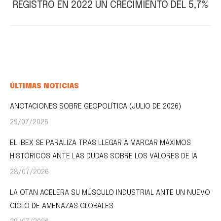
REGISTRÓ EN 2022 UN CRECIMIENTO DEL 5,7%
siguiente:
ÚLTIMAS NOTICIAS
ANOTACIONES SOBRE GEOPOLÍTICA (JULIO DE 2026)
29/07/2026
EL IBEX SE PARALIZA TRAS LLEGAR A MARCAR MÁXIMOS
HISTÓRICOS ANTE LAS DUDAS SOBRE LOS VALORES DE IA
28/07/2026
LA OTAN ACELERA SU MÚSCULO INDUSTRIAL ANTE UN NUEVO
CICLO DE AMENAZAS GLOBALES