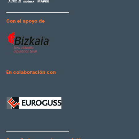
Con el apoyo de
En colaboración con