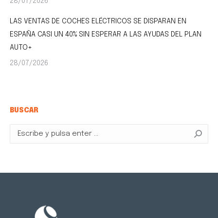
28/07/2026
LAS VENTAS DE COCHES ELÉCTRICOS SE DISPARAN EN
ESPAÑA CASI UN 40% SIN ESPERAR A LAS AYUDAS DEL PLAN
AUTO+
28/07/2026
BUSCAR
Buscar: