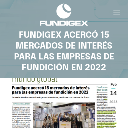
FUNDIGEX ACERCÓ 15
MERCADOS DE INTERÉS
PARA LAS EMPRESAS DE
FUNDICIÓN EN 2022
Feb
14
2023