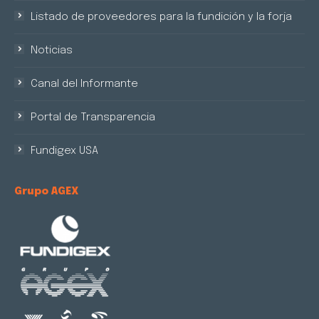
Listado de proveedores para la fundición y la forja
Noticias
Canal del Informante
Portal de Transparencia
Fundigex USA
Grupo AGEX