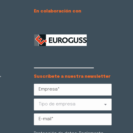
En colaboración con
Suscríbete a nuestra newsletter