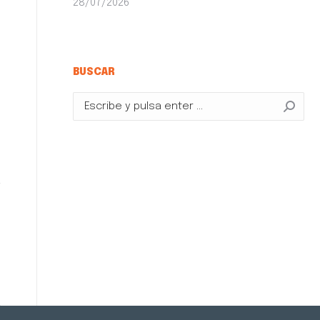
28/07/2026
BUSCAR
Buscar: