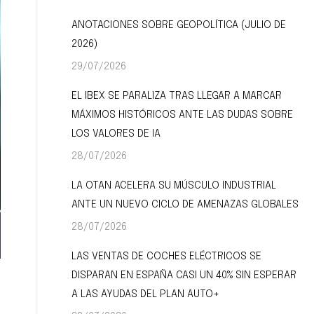
ANOTACIONES SOBRE GEOPOLÍTICA (JULIO DE
2026)
29/07/2026
EL IBEX SE PARALIZA TRAS LLEGAR A MARCAR
MÁXIMOS HISTÓRICOS ANTE LAS DUDAS SOBRE
LOS VALORES DE IA
28/07/2026
LA OTAN ACELERA SU MÚSCULO INDUSTRIAL
ANTE UN NUEVO CICLO DE AMENAZAS GLOBALES
28/07/2026
LAS VENTAS DE COCHES ELÉCTRICOS SE
DISPARAN EN ESPAÑA CASI UN 40% SIN ESPERAR
A LAS AYUDAS DEL PLAN AUTO+