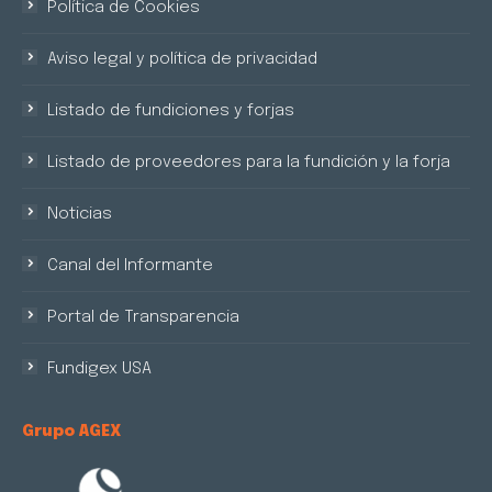
Política de Cookies
Aviso legal y política de privacidad
Listado de fundiciones y forjas
Listado de proveedores para la fundición y la forja
Noticias
Canal del Informante
Portal de Transparencia
Fundigex USA
Grupo AGEX