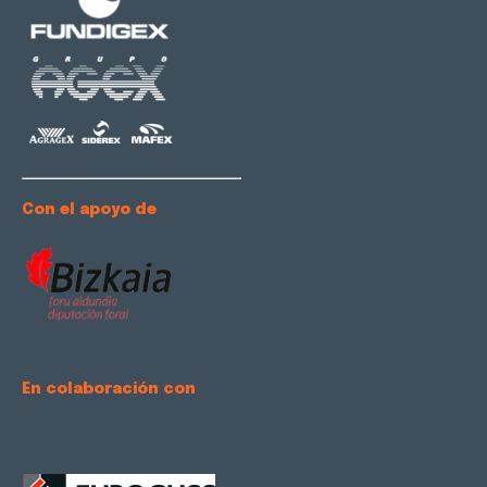
Con el apoyo de
En colaboración con