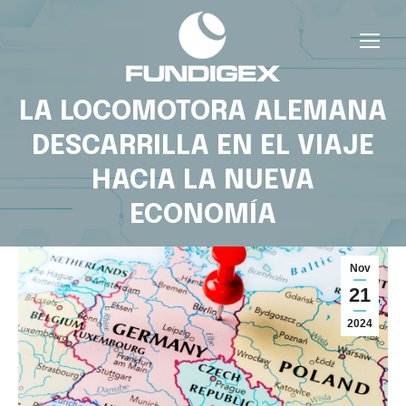
LA LOCOMOTORA ALEMANA
DESCARRILLA EN EL VIAJE
HACIA LA NUEVA
ECONOMÍA
Nov
21
2024