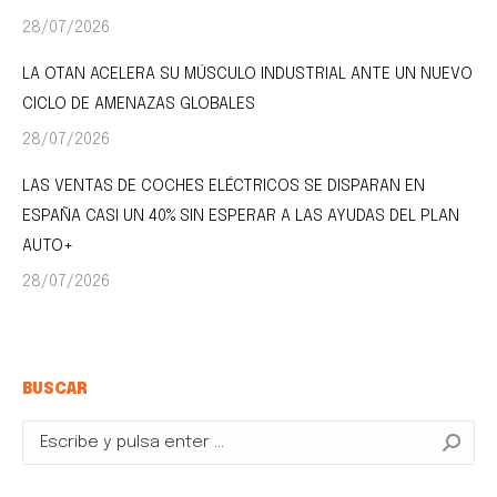
28/07/2026
LA OTAN ACELERA SU MÚSCULO INDUSTRIAL ANTE UN NUEVO
CICLO DE AMENAZAS GLOBALES
28/07/2026
LAS VENTAS DE COCHES ELÉCTRICOS SE DISPARAN EN
ESPAÑA CASI UN 40% SIN ESPERAR A LAS AYUDAS DEL PLAN
AUTO+
28/07/2026
BUSCAR
Buscar: