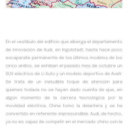
En el vestíbulo del edificio que alberga el departamento
de Innovación de Audi, en Ingolstadt, hasta hace poco
escaparate permanente de los últimos modelos de los
cinco anillos, se exhibían el pasado mes de octubre un
SUV eléctrico de Li Auto y un modelo deportivo de Avatr.
Se trata de un ineludible toque de atención para
quienes todavía no se hayan dado cuenta de que, en
algún momento de la carrera tecnológica por la
movilidad eléctrica, China tomó la delantera y se ha
convertido en referente imprescindible. Audi, de hecho,
ya no es capaz de competir en el mercado chino con la