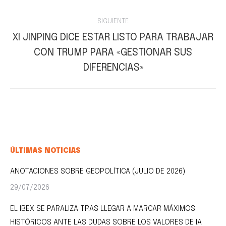
SIGUIENTE
XI JINPING DICE ESTAR LISTO PARA TRABAJAR
CON TRUMP PARA «GESTIONAR SUS
Publicación
siguiente:
DIFERENCIAS»
ÚLTIMAS NOTICIAS
ANOTACIONES SOBRE GEOPOLÍTICA (JULIO DE 2026)
29/07/2026
EL IBEX SE PARALIZA TRAS LLEGAR A MARCAR MÁXIMOS
HISTÓRICOS ANTE LAS DUDAS SOBRE LOS VALORES DE IA