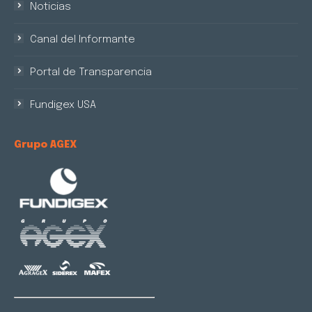
Noticias
Canal del Informante
Portal de Transparencia
Fundigex USA
Grupo AGEX