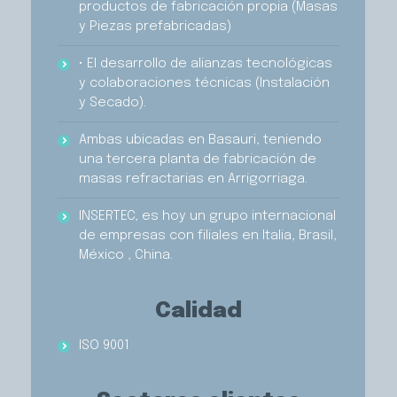
productos de fabricación propia (Masas
y Piezas prefabricadas)
• El desarrollo de alianzas tecnológicas
y colaboraciones técnicas (Instalación
y Secado).
Ambas ubicadas en Basauri, teniendo
una tercera planta de fabricación de
masas refractarias en Arrigorriaga.
INSERTEC, es hoy un grupo internacional
de empresas con filiales en Italia, Brasil,
México , China.
Calidad
ISO 9001