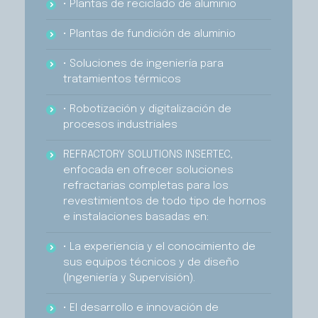
• Plantas de reciclado de aluminio
• Plantas de fundición de aluminio
• Soluciones de ingeniería para
tratamientos térmicos
• Robotización y digitalización de
procesos industriales
REFRACTORY SOLUTIONS INSERTEC,
enfocada en ofrecer soluciones
refractarias completas para los
revestimientos de todo tipo de hornos
e instalaciones basadas en:
• La experiencia y el conocimiento de
sus equipos técnicos y de diseño
(Ingeniería y Supervisión).
• El desarrollo e innovación de