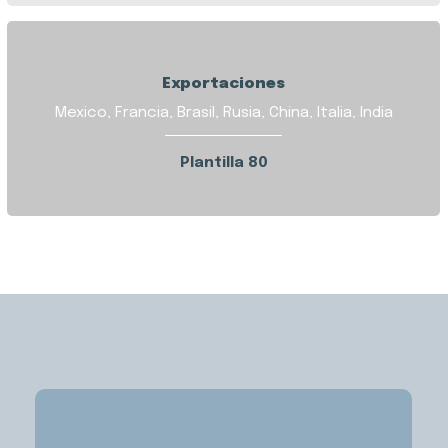
Exportaciones
Mexico, Francia, Brasil, Rusia, China, Italia, India
Plantilla 80