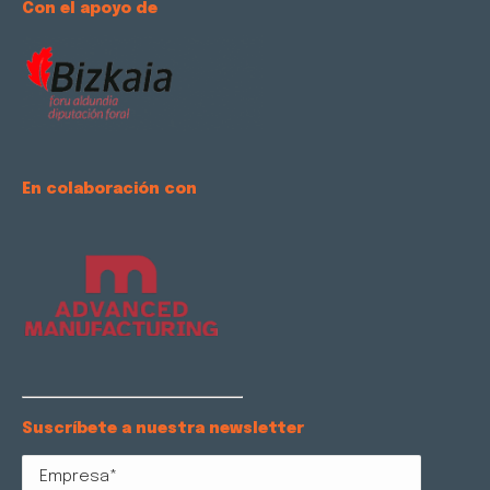
Con el apoyo de
En colaboración con
Suscríbete a nuestra newsletter