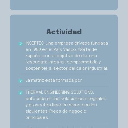
Actividad
INSERTEC, una empresa privada fundada
en 1980 en el País Vasco, Norte de
España, con el objetivo de dar una
respuesta integral, comprometida y
sostenible al sector del calor industrial.
La matriz está formada por:
THERMAL ENGINEERING SOLUTIONS,
enfocada en las soluciones integrales
y proyectos llave en mano con las
siguientes líneas de negocio
principales: