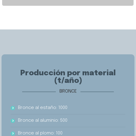
Producción por material
(t/año)
BRONCE
Bronce al estaño: 1000
Bronce al aluminio: 500
Bronce al plomo: 100