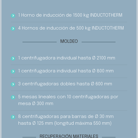
1 Horno de inducción de 1500 kg INDUCTOTHERM
4 Hornos de inducción de 500 kg INDUCTOTHERM
MOLDEO
1 centrifugadora individual hasta Ø 2100 mm
1 centrifugadora individual hasta Ø 800 mm
3 centrifugadoras dobles hasta Ø 600 mm
5 mesas lineales con 10 centrifugadoras por
mesa Ø 300 mm
8 centrifugadoras para barras de Ø 30 mm
hasta Ø 125 mm (longitud máxima 550 mm)
RECUPERACIÓN MATERIALES