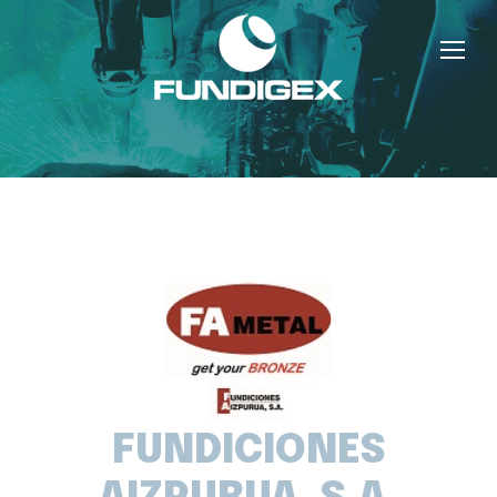
FUNDICIONES