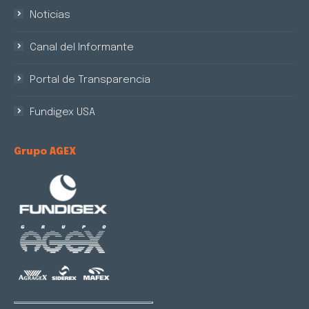
Noticias
Canal del Informante
Portal de Transparencia
Fundigex USA
Grupo AGEX