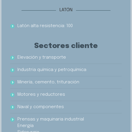
LATÓN
Latón alta resistencia: 100
Sectores cliente
Elevación y transporte
Industria química y petroquímica
Minería, cemento, trituración
Motores y reductores
Naval y componentes
Prensas y maquinaria industrial
Energía