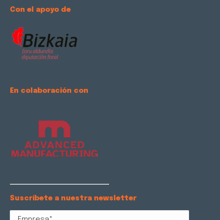
Con el apoyo de
En colaboración con
Suscríbete a nuestra newsletter