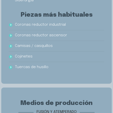
Siderurgia
Piezas más habituales
Coronas reductor industrial
Coronas reductor ascensor
Camisas / casquillos
Cojinetes
Tuercas de husillo
Medios de producción
FUSIÓN Y ATEMPERADO