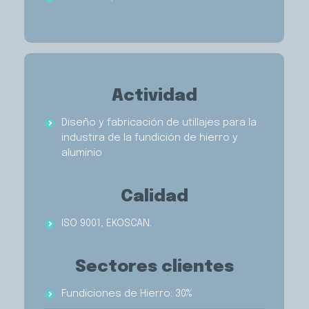
Actividad
Diseño y fabricación de utillajes para la
industira de la fundición de hierro y
aluminio
Calidad
ISO 9001, EKOSCAN.
Sectores clientes
Fundiciones de Hierro: 30%