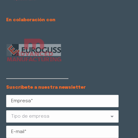
En colaboración con
Suscríbete a nuestra newsletter