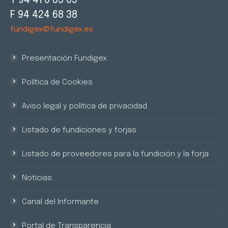
T 94 470 65 05
F 94 424 68 38
fundigex@fundigex.es
Presentación Fundigex
Política de Cookies
Aviso legal y política de privacidad
Listado de fundiciones y forjas
Listado de proveedores para la fundición y la forja
Noticias
Canal del Informante
Portal de Transparencia