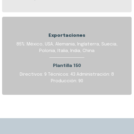
Exportaciones
85%: México, USA, Alemania, Inglaterra, Suecia,
Polonia, Italia, India, China
Plantilla 150
Directivos: 9
Técnicos: 43
Administración: 8
Producción: 90