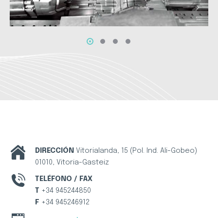
DIRECCIÓN
Vitorialanda, 15 (Pol. Ind. Ali-Gobeo)
01010, Vitoria-Gasteiz
TELÉFONO / FAX
T
+34 945244850
F
+34 945246912