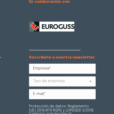
En colaboración con
Suscríbete a nuestra newsletter
Protección de datos: Reglamento
(UE) 2016/679 RGPD y LOPDGDD 3/2018.