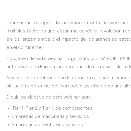
La industria europea de automoción está atravesando
múltiples factores que están marcando su evolución recie
en los lanzamientos o el impacto de los aranceles esta
en el continente.
El objetivo de este webinar, organizado por BASQUE TRADE
automoción en Europa, proporcionando una visión clara de
A su vez, contrastando con la atención que habitualmente
situación y potencial del mercado brasileño como una alte
El público objetivo de este webinar son:
Tier 1, Tier 2 y Tier N de componentes
Empresas de maquinaria y servicios
Empresas de sectores auxiliares.