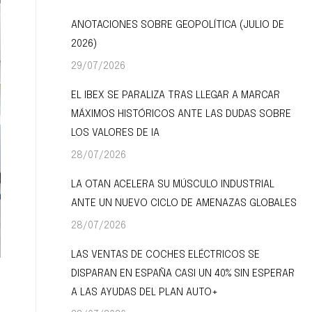
ANOTACIONES SOBRE GEOPOLÍTICA (JULIO DE
2026)
29/07/2026
EL IBEX SE PARALIZA TRAS LLEGAR A MARCAR
MÁXIMOS HISTÓRICOS ANTE LAS DUDAS SOBRE
LOS VALORES DE IA
28/07/2026
LA OTAN ACELERA SU MÚSCULO INDUSTRIAL
ANTE UN NUEVO CICLO DE AMENAZAS GLOBALES
28/07/2026
LAS VENTAS DE COCHES ELÉCTRICOS SE
DISPARAN EN ESPAÑA CASI UN 40% SIN ESPERAR
A LAS AYUDAS DEL PLAN AUTO+