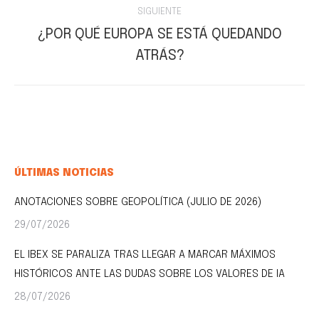
SIGUIENTE
¿POR QUÉ EUROPA SE ESTÁ QUEDANDO
Publicación
ATRÁS?
siguiente:
ÚLTIMAS NOTICIAS
ANOTACIONES SOBRE GEOPOLÍTICA (JULIO DE 2026)
29/07/2026
EL IBEX SE PARALIZA TRAS LLEGAR A MARCAR MÁXIMOS
HISTÓRICOS ANTE LAS DUDAS SOBRE LOS VALORES DE IA
28/07/2026