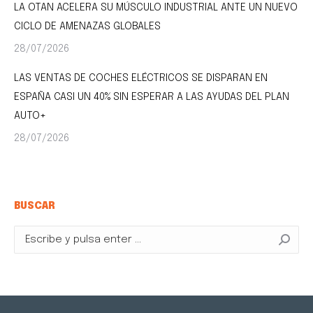
LA OTAN ACELERA SU MÚSCULO INDUSTRIAL ANTE UN NUEVO
CICLO DE AMENAZAS GLOBALES
28/07/2026
LAS VENTAS DE COCHES ELÉCTRICOS SE DISPARAN EN
ESPAÑA CASI UN 40% SIN ESPERAR A LAS AYUDAS DEL PLAN
AUTO+
28/07/2026
BUSCAR
Buscar: