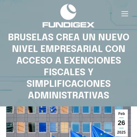
BRUSELAS CREA UN NUEVO
NIVEL EMPRESARIAL CON
ACCESO A EXENCIONES
FISCALES Y
SIMPLIFICACIONES
ADMINISTRATIVAS
Feb
26
2025