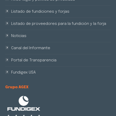
Listado de fundiciones y forjas
Listado de proveedores para la fundición y la forja
Noticias
Canal del Informante
Portal de Transparencia
Fundigex USA
Grupo AGEX