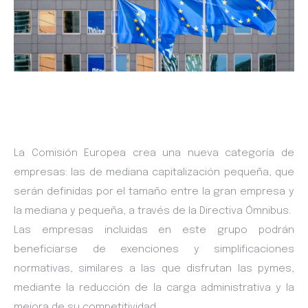
La Comisión Europea crea una nueva categoría de
empresas: las de mediana capitalización pequeña, que
serán definidas por el tamaño entre la gran empresa y
la mediana y pequeña, a través de la Directiva Ómnibus.
Las empresas incluidas en este grupo podrán
beneficiarse de exenciones y simplificaciones
normativas, similares a las que disfrutan las pymes,
mediante la reducción de la carga administrativa y la
mejora de su competitividad.