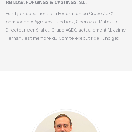
REINOSA FORGINGS & CASTINGS, S.L.
.
Fundigex appartient á la Fédération du Grupo AGEX,
composée d’Agragex, Fundigex, Siderex et Mafex. Le
Directeur général du Grupo AGEX, actuallement M. Jaime
Hernani, est membre du Comité exécutif de Fundigex.