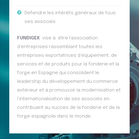
Défendre les intérêts généraux de tous
ses associés.
FUNDIGEX
vise à être l’association
d’entreprises rassemblant toutes les
entreprises exportatrices d’équipement, de
services et de produits pour la fonderie et la
forge en Espagne qui consolident le
leadership du développement du commerce
extérieur et à promouvoir la modernisation et
l’internationalisation de ses associés en
contribuant au succès de la fonderie et de la
forge espagnole dans le monde.