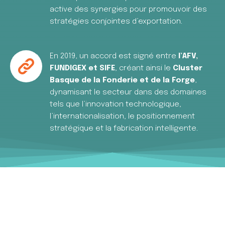
active des synergies pour promouvoir des
stratégies conjointes d’exportation.
En 2019, un accord est signé entre
l’AFV,
FUNDIGEX et SIFE
, créant ainsi le
Cluster
Basque de la Fonderie et de la Forge
,
dynamisant le secteur dans des domaines
tels que l’innovation technologique,
l’internationalisation, le positionnement
stratégique et la fabrication intelligente.