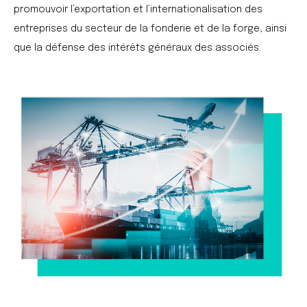
promouvoir l’exportation et l’internationalisation des
entreprises du secteur de la fonderie et de la forge, ainsi
que la défense des intérêts généraux des associés.