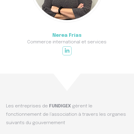
Nerea Frías
Commerce international et services
Les entreprises de
FUNDIGEX
gèrent le
fonctionnement de l’association à travers les organes
suivants du gouvernement