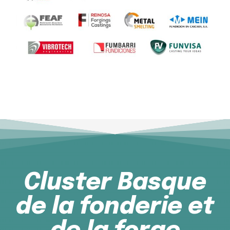
Cluster Basque
de la fonderie et