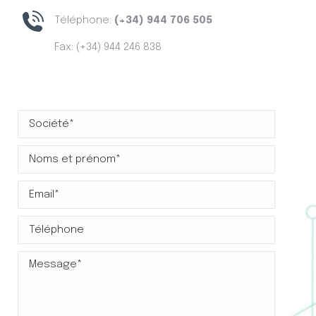
Téléphone:
(+34) 944 706 505
Fax: (+34) 944 246 838