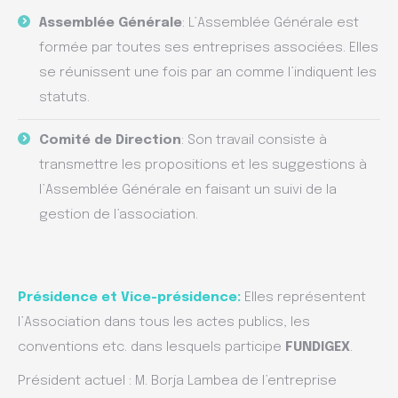
Assemblée Générale
: L’Assemblée Générale est
formée par toutes ses entreprises associées. Elles
se réunissent une fois par an comme l’indiquent les
statuts.
Comité de Direction
: Son travail consiste à
transmettre les propositions et les suggestions à
l’Assemblée Générale en faisant un suivi de la
gestion de l’association.
Présidence et Vice-présidence:
Elles représentent
l’Association dans tous les actes publics, les
conventions etc. dans lesquels participe
FUNDIGEX
.
Président actuel : M. Borja Lambea de l’entreprise