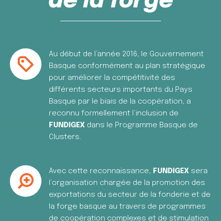
de la forge
Au début de l’année 2016, le Gouvernement
Basque conformément au plan stratégique
pour améliorer la compétitivité des
différents secteurs importants du Pays
Basque par le biais de la coopération, a
reconnu formellement l’inclusion de
FUNDIGEX
dans le Programme Basque de
Clusters.
Avec cette reconnaissance,
FUNDIGEX
sera
l’organisation chargée de la promotion des
exportations du secteur de la fonderie et de
la forge basque au travers de programmes
de coopération complexes et de stimulation