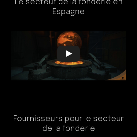
Le secteur de la fonderie en
Espagne
Fournisseurs pour le secteur
de la fonderie