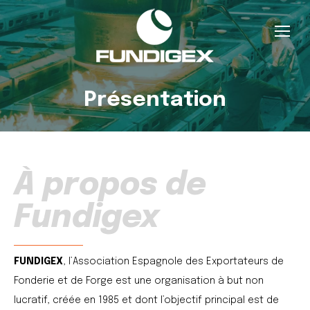
Présentation
À propos de
Fundigex
FUNDIGEX
, l’Association Espagnole des Exportateurs de
Fonderie et de Forge est une organisation à but non
lucratif, créée en 1985 et dont l’objectif principal est de