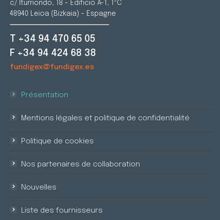
c/ Iturriondo, 18 - Edificio A-1, 1ºC
48940 Leioa (Bizkaia) - Espagne
T +34 94 470 65 05
F +34 94 424 68 38
fundigex@fundigex.es
Présentation
Mentions légales et politique de confidentialité
Politique de cookies
Nos partenaires de collaboration
Nouvelles
Liste des fournisseurs