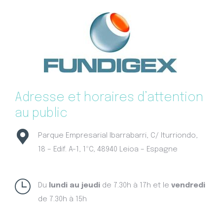
Adresse et horaires d’attention
au public
Parque Empresarial Ibarrabarri, C/ Iturriondo,
18 – Edif. A-1, 1ºC, 48940 Leioa – Espagne
Du
lundi au jeudi
de 7.30h à 17h et le
vendredi
de 7.30h à 15h