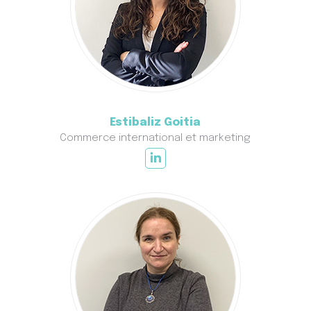
Estibaliz Goitia
Commerce international et marketing