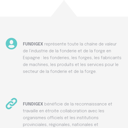
FUNDIGEX
représente toute la chaîne de valeur
de l’industrie de la fonderie et de la forge en
Espagne : les fonderies, les forges, les fabricants
de machines, les produits et les services pour le
secteur de la fonderie et de la forge.
FUNDIGEX
bénéficie de la reconnaissance et
travaille en étroite collaboration avec les
organismes officiels et les institutions
provinciales, régionales, nationales et