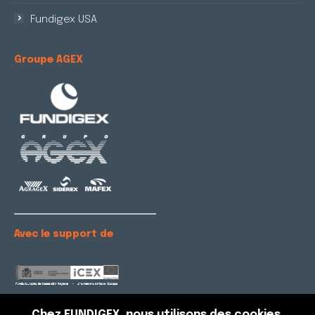
Fundigex USA
Groupe AGEX
Avec le support de
Chez FUNDIGEX, nous utilisons des cookies.