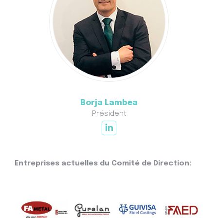
Borja Lambea
Président
Entreprises actuelles du Comité de Direction: