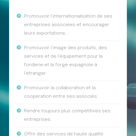
Promouvoir l’internationalisation de ses
entreprises associées et encourager
leurs exportations.
Promouvoir l’image des produits, des
services et de l’équipement pour la
fonderie et la forge espagnole à
l’étranger.
Promouvoir la collaboration et la
coopération entre ses associés.
Rendre toujours plus compétitives ses
entreprises.
Offrir des services de haute qualité.