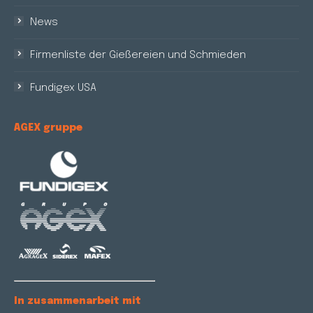
News
Firmenliste der Gießereien und Schmieden
Fundigex USA
AGEX gruppe
In zusammenarbeit mit