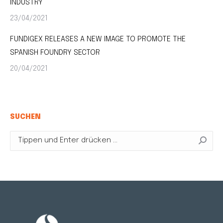
INDUSTRY
23/04/2021
FUNDIGEX RELEASES A NEW IMAGE TO PROMOTE THE
SPANISH FOUNDRY SECTOR
20/04/2021
SUCHEN
Search: