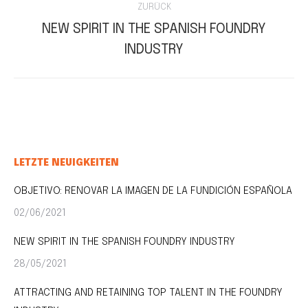
ZURÜCK
NEW SPIRIT IN THE SPANISH FOUNDRY
Vorheriger
INDUSTRY
Beitrag:
LETZTE NEUIGKEITEN
OBJETIVO: RENOVAR LA IMAGEN DE LA FUNDICIÓN ESPAÑOLA
02/06/2021
NEW SPIRIT IN THE SPANISH FOUNDRY INDUSTRY
28/05/2021
ATTRACTING AND RETAINING TOP TALENT IN THE FOUNDRY