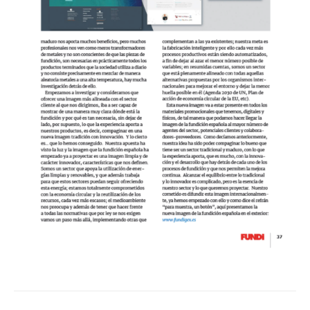
Kommentarnavigation