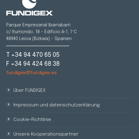
Parque Empresarial Ibarrabarri
c/ Iturriondo, 18 - Edificio A-1, 1ºC
48940 Leioa (Bizkaia) - Spanien
T +34 94 470 65 05
F +34 94 424 68 38
fundigex@fundigex.es
Über FUNDIGEX
Impressum und datenschutzerklärung
Cookie-Richtlinie
Unsere Kooperationspartner