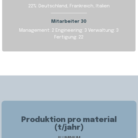
22%: Deutschland, Frankreich, Italien
Mitarbeiter 30
Management: 2
Engineering: 3
Verwaltung: 3
Fertigung: 22
Produktion pro material
(t/jahr)