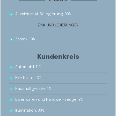
ALUMINIUM
Aluminium Al-Si Legierung: 90%
ZINK UND LEGIERUNGEN
Zamak: 10%
Kundenkreis
Automobil: 11%
Elektrizität: 3%
Haushaltgeräte: 4%
Eisenwaren und Handwerkzeuge: 9%
Illumination: 30%