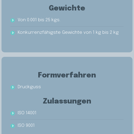
Gewichte
Von 0.001 bis 25 kgs.
Konkurrenzfähigste Gewichte von 1 kg bis 2 kg
Formverfahren
Druckguss
Zulassungen
ISO 14001
ISO 9001