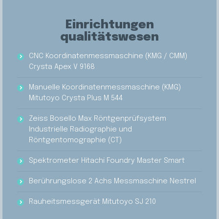
Einrichtungen
qualitätswesen
CNC Koordinatenmessmaschine (KMG / CMM)
Crysta Apex V 9168
Manuelle Koordinatenmessmaschine (KMG)
Mitutoyo Crysta Plus M 544
Zeiss Bosello Max Röntgenprüfsystem
Industrielle Radiographie und
Röntgentomographie (CT)
Spektrometer Hitachi Foundry Master Smart
Berührungslose 2 Achs Messmaschine Nestrel
Rauheitsmessgerät Mitutoyo SJ 210