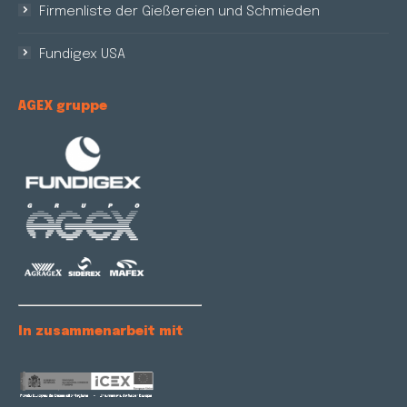
Firmenliste der Gießereien und Schmieden
Fundigex USA
AGEX gruppe
In zusammenarbeit mit