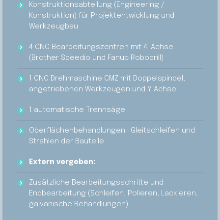
Konstruktionsabteilung (Engineering /
Konstruktion) für Projektentwicklung und
Werkzeugbau
4 CNC Bearbeitungszentren mit 4. Achse
(Brother Speedio und Fanuc Robodrill)
1 CNC Drehmaschine CMZ mit Doppelspindel,
angetriebenen Werkzeugen und Y Achse
1 automatische Trennsäge
Oberflächenbehandlungen : Gleitschleifen und
Strahlen der Bauteile
Extern vergeben:
Zusätzliche Bearbeitungsschritte und
Endbearbeitung (Schleifen, Polieren, Lackieren,
galvanische Behandlungen)