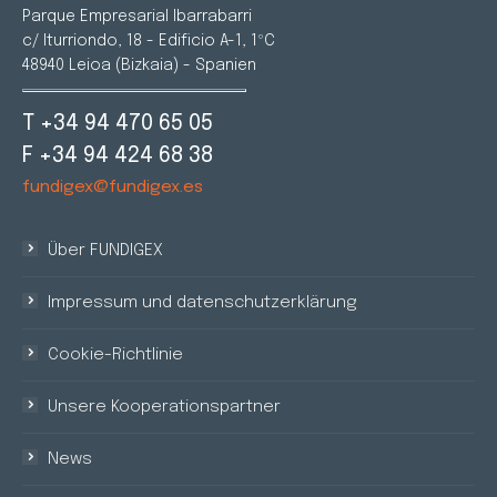
Parque Empresarial Ibarrabarri
c/ Iturriondo, 18 - Edificio A-1, 1ºC
48940 Leioa (Bizkaia) - Spanien
T +34 94 470 65 05
F +34 94 424 68 38
fundigex@fundigex.es
Über FUNDIGEX
Impressum und datenschutzerklärung
Cookie-Richtlinie
Unsere Kooperationspartner
News