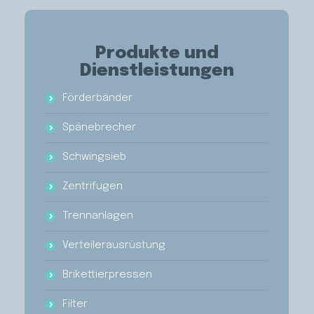
Produkte und
Dienstleistungen
Förderbänder
Spänebrecher
Schwingsieb
Zentrifugen
Trennanlagen
Verteilerausrüstung
Brikettierpressen
Filter