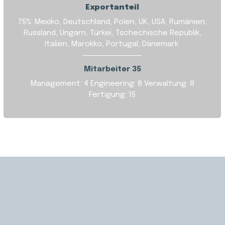
Exportanteil
75%: Mexiko, Deutschland, Polen, UK, USA, Rumänien,
Russland, Ungarn, Türkei, Tschechische Republik,
Italien, Marokko, Portugal, Dänemark.
Mitarbeiter 35
Management: 4
Engineering: 8
Verwaltung: 8
Fertigung: 15