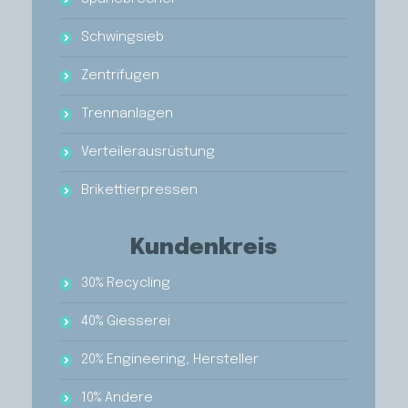
Schwingsieb
Zentrifugen
Trennanlagen
Verteilerausrüstung
Brikettierpressen
Kundenkreis
30% Recycling
40% Giesserei
20% Engineering, Hersteller
10% Andere