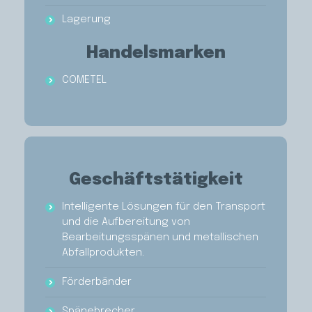
Lagerung
Handelsmarken
COMETEL
Geschäftstätigkeit
Intelligente Lösungen für den Transport
und die Aufbereitung von
Bearbeitungsspänen und metallischen
Abfallprodukten.
Förderbänder
Spänebrecher