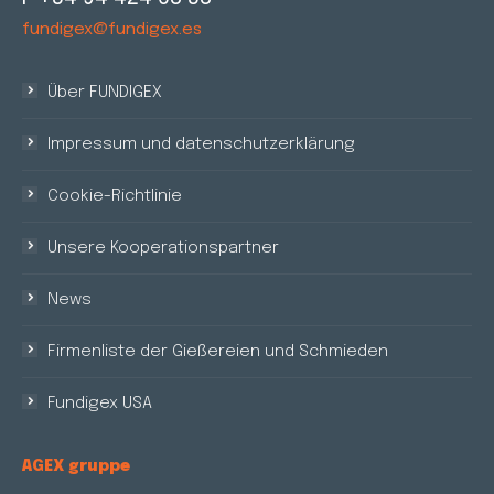
fundigex@fundigex.es
Über FUNDIGEX
Impressum und datenschutzerklärung
Cookie-Richtlinie
Unsere Kooperationspartner
News
Firmenliste der Gießereien und Schmieden
Fundigex USA
AGEX gruppe